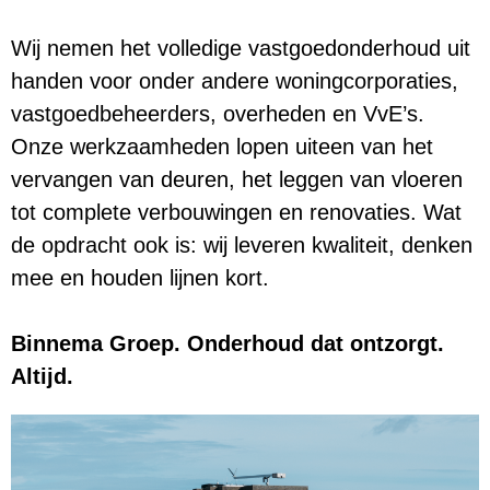
Wij nemen het volledige vastgoedonderhoud uit
handen voor onder andere woningcorporaties,
vastgoedbeheerders, overheden en VvE’s.
Onze werkzaamheden lopen uiteen van het
vervangen van deuren, het leggen van vloeren
tot complete verbouwingen en renovaties. Wat
de opdracht ook is: wij leveren kwaliteit, denken
mee en houden lijnen kort.
Binnema Groep. Onderhoud dat ontzorgt.
Altijd.