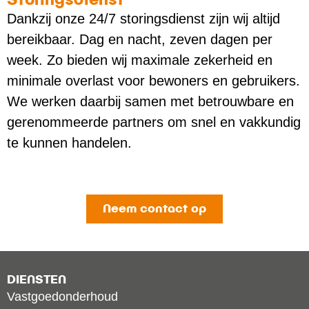
Dankzij onze 24/7 storingsdienst zijn wij altijd
bereikbaar. Dag en nacht, zeven dagen per
week. Zo bieden wij maximale zekerheid en
minimale overlast voor bewoners en gebruikers.
We werken daarbij samen met betrouwbare en
gerenommeerde partners om snel en vakkundig
te kunnen handelen.
Neem contact op
DIENSTEN
Vastgoedonderhoud