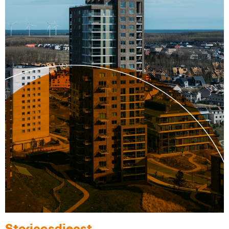
Storingsdienst