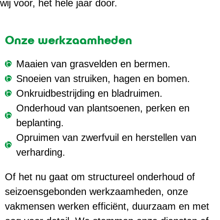
wij voor, het hele jaar door.
Onze werkzaamheden
Maaien van grasvelden en bermen.
Snoeien van struiken, hagen en bomen.
Onkruidbestrijding en bladruimen.
Onderhoud van plantsoenen, perken en
beplanting.
Opruimen van zwerfvuil en herstellen van
verharding.
Of het nu gaat om structureel onderhoud of
seizoensgebonden werkzaamheden, onze
vakmensen werken efficiënt, duurzaam en met