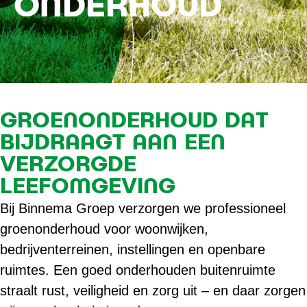
ONDERHOUD
GROENONDERHOUD DAT
BIJDRAAGT AAN EEN
VERZORGDE
LEEFOMGEVING
Bij Binnema Groep verzorgen we professioneel
groenonderhoud voor woonwijken,
bedrijventerreinen, instellingen en openbare
ruimtes. Een goed onderhouden buitenruimte
straalt rust, veiligheid en zorg uit – en daar zorgen