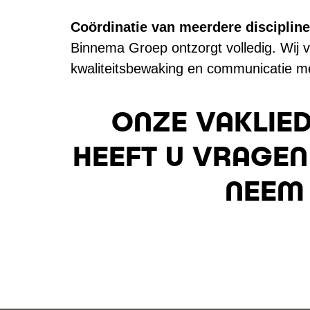
Coördinatie van meerdere disciplin
Binnema Groep ontzorgt volledig. Wij 
kwaliteitsbewaking en communicatie m
ONZE VAKLIED
HEEFT U VRAGEN
NEEM