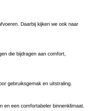
fvoeren. Daarbij kijken we ook naar
gen die bijdragen aan comfort,
oor gebruiksgemak en uitstraling.
ten en een comfortabeler binnenklimaat.