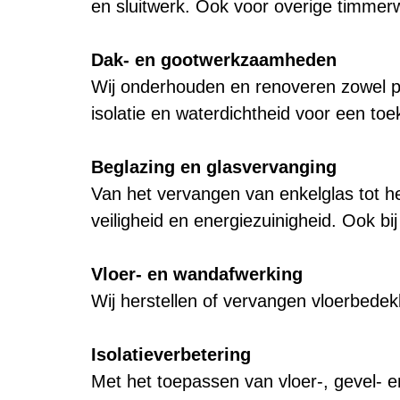
en sluitwerk. Ook voor overige timmer
Dak- en gootwerkzaamheden
Wij onderhouden en renoveren zowel pl
isolatie en waterdichtheid voor een to
Beglazing en glasvervanging
Van het vervangen van enkelglas tot he
veiligheid en energiezuinigheid. Ook bi
Vloer- en wandafwerking
Wij herstellen of vervangen vloerbedek
Isolatieverbetering
Met het toepassen van vloer-, gevel- e