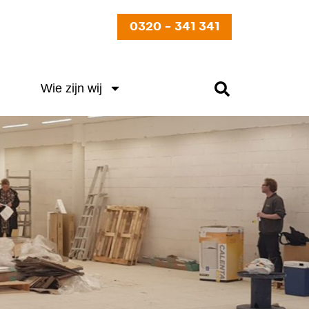
0320 - 341 341
Wie zijn wij