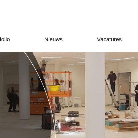
folio
Nieuws
Vacatures