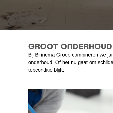
GROOT ONDERHOUD 
Bij Binnema Groep combineren we jar
onderhoud. Of het nu gaat om schilde
topconditie blijft.