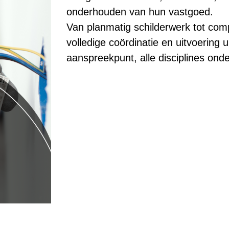
onderhouden van hun vastgoed.
Van planmatig schilderwerk tot com
volledige coördinatie en uitvoering 
aanspreekpunt, alle disciplines ond