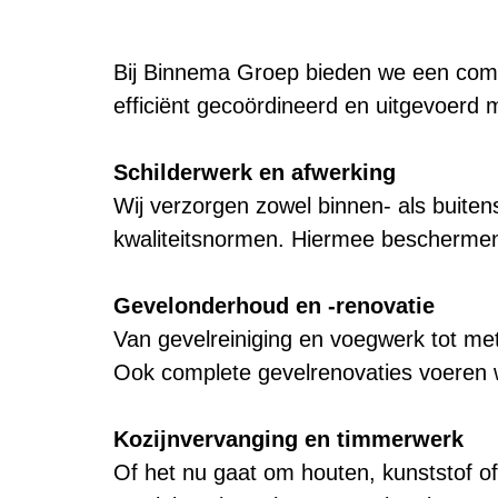
Bij Binnema Groep bieden we een comp
efficiënt gecoördineerd en uitgevoerd
Schilderwerk en afwerking
Wij verzorgen zowel binnen- als buiten
kwaliteitsnormen. Hiermee beschermen
Gevelonderhoud en -renovatie
Van gevelreiniging en voegwerk tot me
Ook complete gevelrenovaties voeren w
Kozijnvervanging en timmerwerk
Of het nu gaat om houten, kunststof of