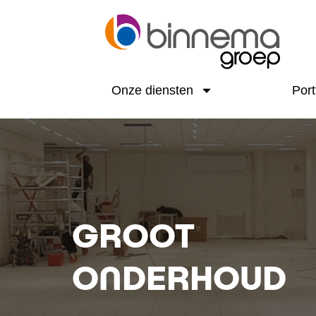
Onze diensten
Port
GROOT
ONDERHOUD